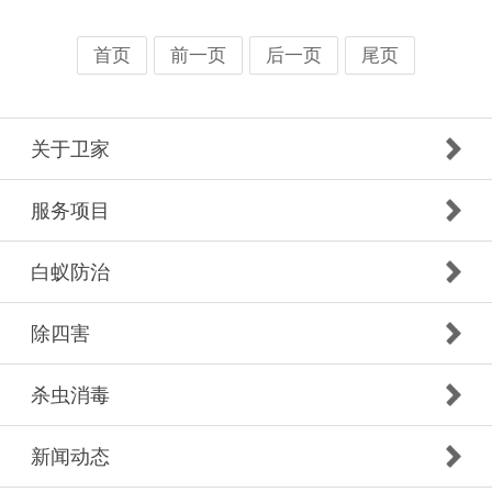
前一页
后一页
尾页
首页
关于卫家
服务项目
白蚁防治
除四害
杀虫消毒
新闻动态