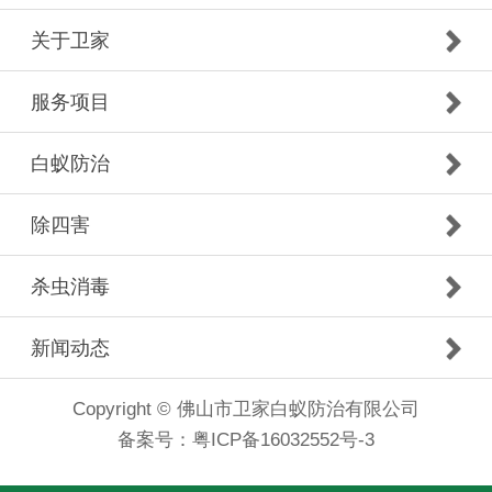
关于卫家
服务项目
白蚁防治
除四害
杀虫消毒
新闻动态
Copyright © 佛山市卫家白蚁防治有限公司
备案号：
粤ICP备16032552号-3